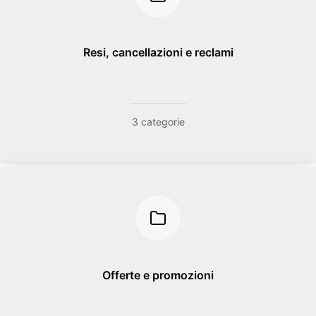
Resi, cancellazioni e reclami
3 categorie
Offerte e promozioni