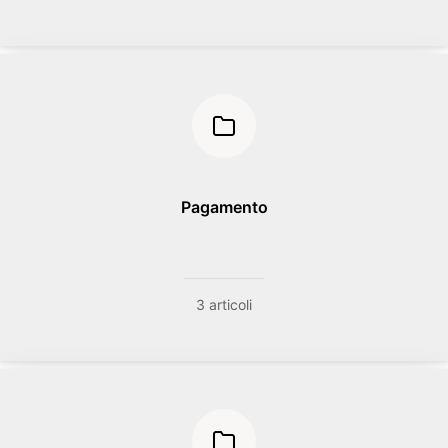
Pagamento
3 articoli