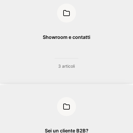
Showroom e contatti
3 articoli
Sei un cliente B2B?