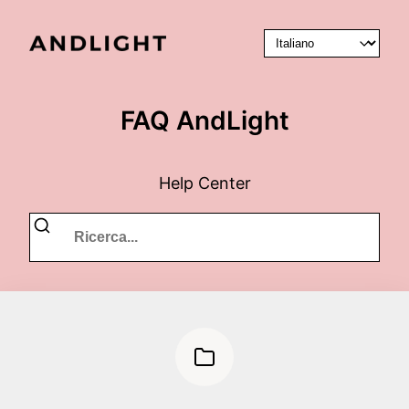
FAQ AndLight
Help Center