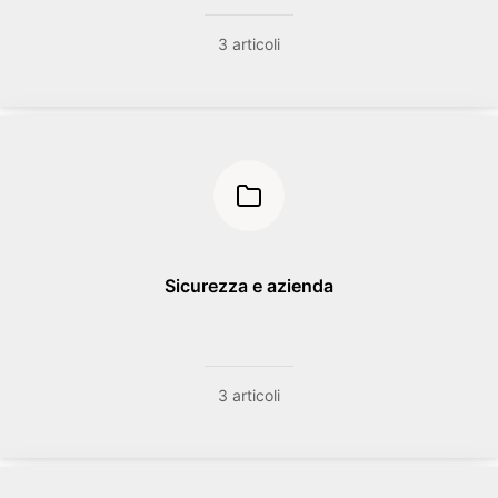
3 articoli
Sicurezza e azienda
3 articoli