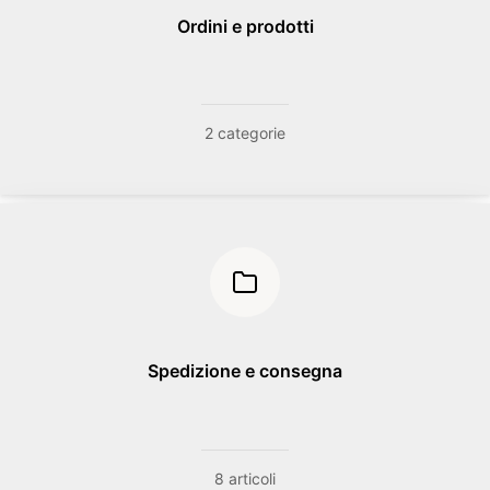
Ordini e prodotti
2 categorie
Spedizione e consegna
8 articoli